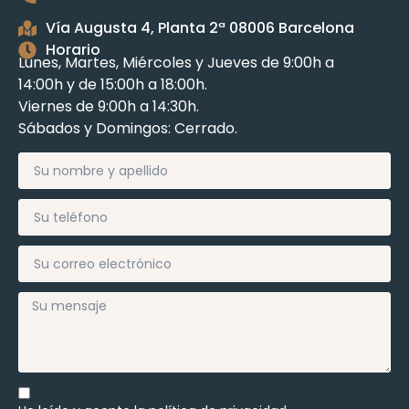
Vía Augusta 4, Planta 2ª 08006 Barcelona
Horario
Lunes, Martes, Miércoles y Jueves de 9:00h a
14:00h y de 15:00h a 18:00h.
Viernes de 9:00h a 14:30h.
Sábados y Domingos: Cerrado.