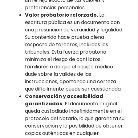
un reflejo exacto de tus valores y
preferencias personales.
Valor probatorio reforzado.
La
escritura pública es un documento con
una presunción de veracidad y legalidad.
Su contenido hace prueba plena
respecto de terceros, incluidos los
tribunales. Esta fuerza probatoria
minimiza el riesgo de conflictos
familiares o de que el equipo médico
dude sobre la validez de las
instrucciones, aportando una certeza
que difícilmente puede ser cuestionada.
Conservación y accesibilidad
garantizadas.
El documento original
queda custodiado indefinidamente en el
protocolo del Notario, lo que garantiza su
conservación y la posibilidad de obtener
copias auténticas en cualquier