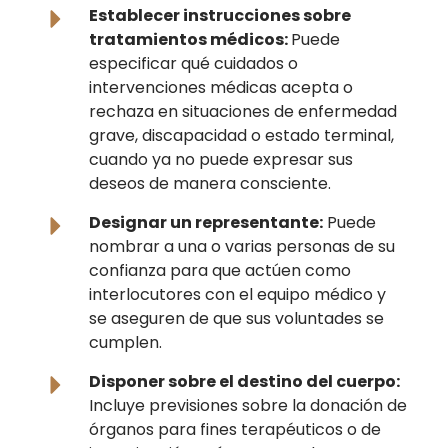
Establecer instrucciones sobre
tratamientos médicos:
Puede
especificar qué cuidados o
intervenciones médicas acepta o
rechaza en situaciones de enfermedad
grave, discapacidad o estado terminal,
cuando ya no puede expresar sus
deseos de manera consciente.
Designar un representante:
Puede
nombrar a una o varias personas de su
confianza para que actúen como
interlocutores con el equipo médico y
se aseguren de que sus voluntades se
cumplen.
Disponer sobre el destino del cuerpo:
Incluye previsiones sobre la donación de
órganos para fines terapéuticos o de