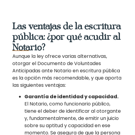
Las ventajas de la escritura
pública: ¿por qué acudir al
Notario?
Aunque la ley ofrece varias alternativas,
otorgar el Documento de Voluntades
Anticipadas ante Notario en escritura pública
es la opción más recomendable, y que aporta
las siguientes ventajas:
Garantía de identidad y capacidad.
El Notario, como funcionario público,
tiene el deber de identificar al otorgante
y, fundamentalmente, de emitir un juicio
sobre su aptitud y capacidad en ese
momento. Se asegura de que la persona