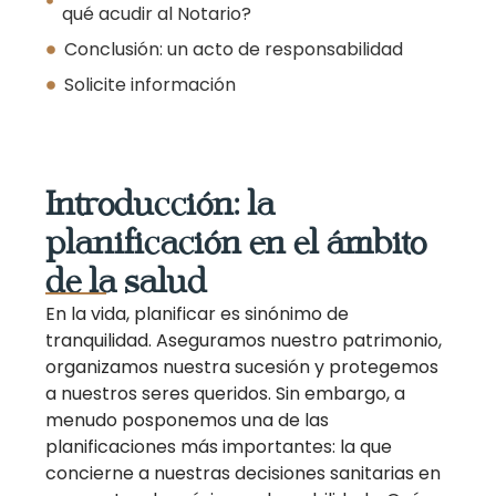
qué acudir al Notario?
Conclusión: un acto de responsabilidad
Solicite información
Introducción: la
planificación en el ámbito
de la salud
En la vida, planificar es sinónimo de
tranquilidad. Aseguramos nuestro patrimonio,
organizamos nuestra sucesión y protegemos
a nuestros seres queridos. Sin embargo, a
menudo posponemos una de las
planificaciones más importantes: la que
concierne a nuestras decisiones sanitarias en