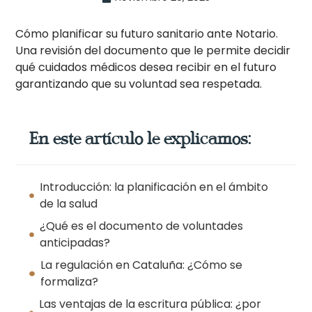
Cómo planificar su futuro sanitario ante Notario.
Una revisión del documento que le permite decidir
qué cuidados médicos desea recibir en el futuro
garantizando que su voluntad sea respetada.
En este artículo le explicamos:
Introducción: la planificación en el ámbito
de la salud
¿Qué es el documento de voluntades
anticipadas?
La regulación en Cataluña: ¿Cómo se
formaliza?
Las ventajas de la escritura pública: ¿por