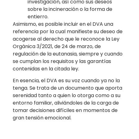
investigación, así como sus deseos
sobre la incineración o la forma de
entierro.
Asimismo, es posible incluir en el DVA una
referencia por la cual manifieste su deseo de
acogerse al derecho que le reconoce la Ley
Orgánica 3/2021, de 24 de marzo, de
regulación de la eutanasia, siempre y cuando
se cumplan los requisitos y las garantías
contenidas en la citada ley.
En esencia, el DVA es su voz cuando ya no la
tenga. Se trata de un documento que aporta
serenidad tanto a quien lo otorga como a su
entorno familiar, aliviándoles de la carga de
tomar decisiones difíciles en momentos de
gran tensión emocional.