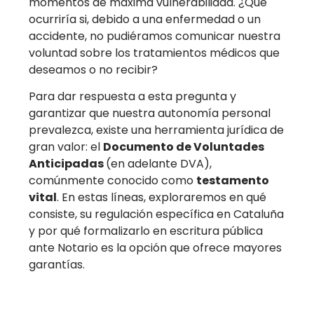
momentos de máxima vulnerabilidad. ¿Qué
ocurriría si, debido a una enfermedad o un
accidente, no pudiéramos comunicar nuestra
voluntad sobre los tratamientos médicos que
deseamos o no recibir?
Para dar respuesta a esta pregunta y
garantizar que nuestra autonomía personal
prevalezca, existe una herramienta jurídica de
gran valor: el
Documento de Voluntades
Anticipadas
(en adelante DVA),
comúnmente conocido como
testamento
vital
. En estas líneas, exploraremos en qué
consiste, su regulación específica en Cataluña
y por qué formalizarlo en escritura pública
ante Notario es la opción que ofrece mayores
garantías.