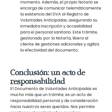
momento. Además, el propio Notario se
encarga de comunicar telemáticamente
la existencia del DVA al Registro de
Voluntades Anticipadas, asegurando su
inmediata inscripción y accesibilidad
para el personal sanitario. Este trámite,
gestionado por la Notaría, libera al
cliente de gestiones adicionales y agiliza
la efectividad del documento.
Conclusión: un acto de
responsabilidad
El Documento de Voluntades Anticipadas es
mucho más que un trámite; es un acto de
responsabilidad personal y de consideración
hacia nuestros seres queridos. Nos permite