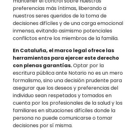
mantener el control sobre nuestras
preferencias más íntimas, liberando a
nuestros seres queridos de la toma de
decisiones difíciles y de una carga emocional
inmensa, evitando asimismo potenciales
conflictos entre los miembros de la familia.
En Cataluña, el marco legal ofrece las
herramientas para ejercer este derecho
con plenas garantías.
Optar por la
escritura pública ante Notario no es un mero
formalismo, sino una decisión prudente para
asegurar que los deseos y preferencias del
individuo sean respetados y tomados en
cuenta por los profesionales de la salud y los
familiares en situaciones difíciles donde la
persona no puede comunicarse o tomar
decisiones por sí misma.