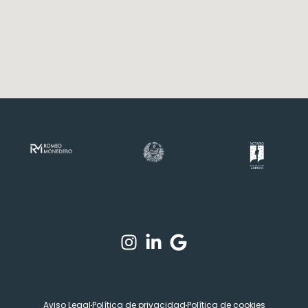
Aviso Legal
Política de privacidad
Política de cookies