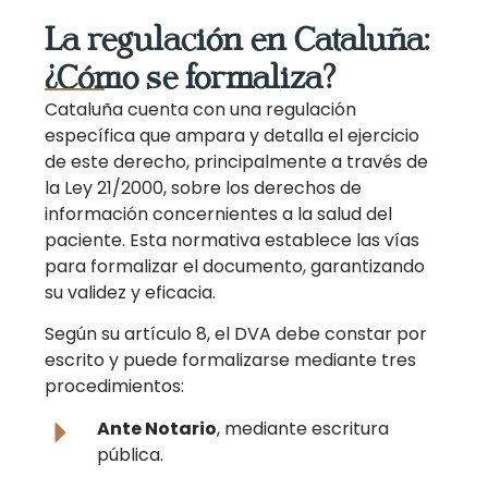
La regulación en Cataluña:
¿Cómo se formaliza?
Cataluña cuenta con una regulación
específica que ampara y detalla el ejercicio
de este derecho, principalmente a través de
la Ley 21/2000, sobre los derechos de
información concernientes a la salud del
paciente. Esta normativa establece las vías
para formalizar el documento, garantizando
su validez y eficacia.
Según su artículo 8, el DVA debe constar por
escrito y puede formalizarse mediante tres
procedimientos:
Ante Notario
, mediante escritura
pública.