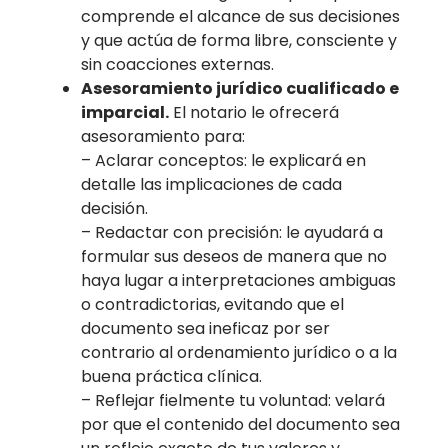
comprende el alcance de sus decisiones
y que actúa de forma libre, consciente y
sin coacciones externas.
Asesoramiento jurídico cualificado e
imparcial.
El notario le ofrecerá
asesoramiento para:
– Aclarar conceptos: le explicará en
detalle las implicaciones de cada
decisión.
– Redactar con precisión: le ayudará a
formular sus deseos de manera que no
haya lugar a interpretaciones ambiguas
o contradictorias, evitando que el
documento sea ineficaz por ser
contrario al ordenamiento jurídico o a la
buena práctica clínica.
– Reflejar fielmente tu voluntad: velará
por que el contenido del documento sea