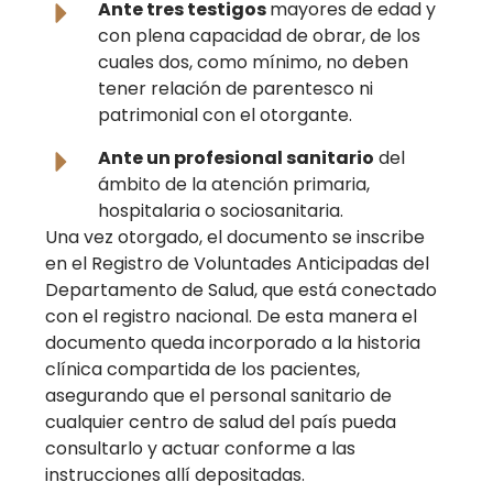
Ante tres testigos
mayores de edad y
con plena capacidad de obrar, de los
cuales dos, como mínimo, no deben
tener relación de parentesco ni
patrimonial con el otorgante.
Ante un profesional sanitario
del
ámbito de la atención primaria,
hospitalaria o sociosanitaria.
Una vez otorgado, el documento se inscribe
en el Registro de Voluntades Anticipadas del
Departamento de Salud, que está conectado
con el registro nacional. De esta manera el
documento queda incorporado a la historia
clínica compartida de los pacientes,
asegurando que el personal sanitario de
cualquier centro de salud del país pueda
consultarlo y actuar conforme a las
instrucciones allí depositadas.