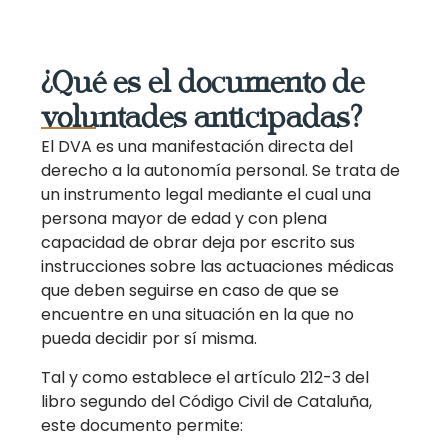
¿Qué es el documento de
voluntades anticipadas?
El DVA es una manifestación directa del
derecho a la autonomía personal. Se trata de
un instrumento legal mediante el cual una
persona mayor de edad y con plena
capacidad de obrar deja por escrito sus
instrucciones sobre las actuaciones médicas
que deben seguirse en caso de que se
encuentre en una situación en la que no
pueda decidir por sí misma.
Tal y como establece el artículo 212-3 del
libro segundo del Código Civil de Cataluña,
este documento permite: