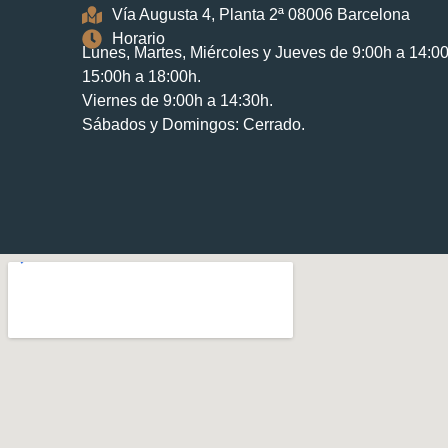
Vía Augusta 4, Planta 2ª 08006 Barcelona
Horario
Lunes, Martes, Miércoles y Jueves de 9:00h a 14:0
15:00h a 18:00h.
Viernes de 9:00h a 14:30h.
Sábados y Domingos: Cerrado.