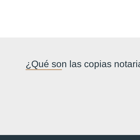
¿Qué son las copias notari