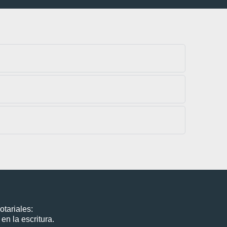
otariales:
en la escritura.