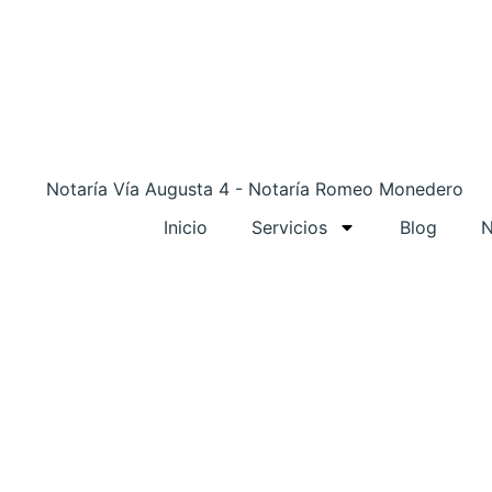
Inicio
Servicios
Blog
N
Copias notariales