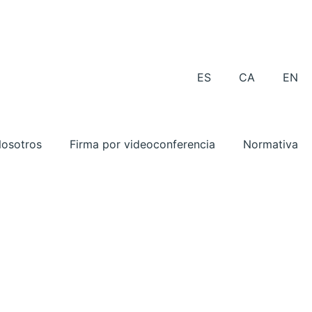
ES
CA
EN
osotros
Firma por videoconferencia
Normativa