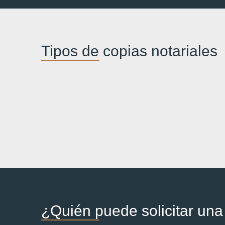
Tipos de copias notariales
¿Quién puede solicitar una