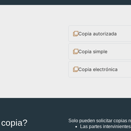
Copia autorizada
Copia simple
Copia electrónica
 copia?
Solo pueden solicitar copias n
Las partes intervinientes 