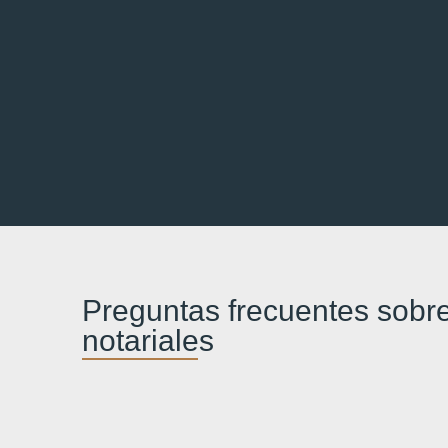
Preguntas frecuentes sobr
notariales