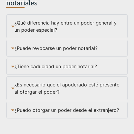
notariales
¿Qué diferencia hay entre un poder general y
un poder especial?
¿Puede revocarse un poder notarial?
¿Tiene caducidad un poder notarial?
¿Es necesario que el apoderado esté presente
al otorgar el poder?
¿Puedo otorgar un poder desde el extranjero?