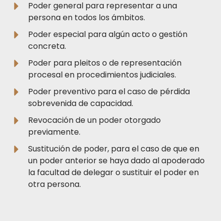
Poder general para representar a una
persona en todos los ámbitos.
Poder especial para algún acto o gestión
concreta.
Poder para pleitos o de representación
procesal en procedimientos judiciales.
Poder preventivo para el caso de pérdida
sobrevenida de capacidad.
Revocación de un poder otorgado
previamente.
Sustitución de poder, para el caso de que en
un poder anterior se haya dado al apoderado
la facultad de delegar o sustituir el poder en
otra persona.