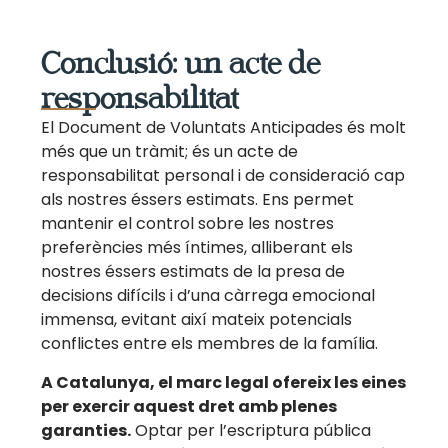
Conclusió: un acte de
responsabilitat
El Document de Voluntats Anticipades és molt
més que un tràmit; és un acte de
responsabilitat personal i de consideració cap
als nostres éssers estimats. Ens permet
mantenir el control sobre les nostres
preferències més íntimes, alliberant els
nostres éssers estimats de la presa de
decisions difícils i d’una càrrega emocional
immensa, evitant així mateix potencials
conflictes entre els membres de la família.
A Catalunya, el marc legal ofereix les eines
per exercir aquest dret amb plenes
garanties.
Optar per l’escriptura pública