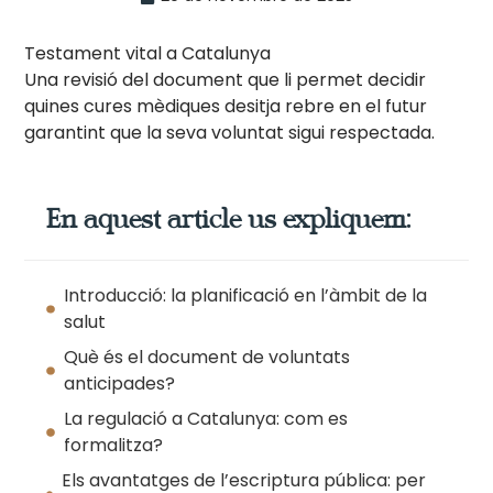
Testament vital a Catalunya
Una revisió del document que li permet decidir
quines cures mèdiques desitja rebre en el futur
garantint que la seva voluntat sigui respectada.
En aquest article us expliquem:
Introducció: la planificació en l’àmbit de la
salut
Què és el document de voluntats
anticipades?
La regulació a Catalunya: com es
formalitza?
Els avantatges de l’escriptura pública: per