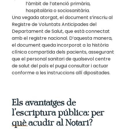
l’àmbit de l’atenció primària,
hospitalària o sociosanitària.
Una vegada atorgat, el document s’inscriu al
Registre de Voluntats Anticipades del
Departament de Salut, que està connectat
amb el registre nacional. D’aquesta manera,
el document queda incorporat a la història
clínica compartida dels pacients, assegurant
que el personal sanitari de qualsevol centre
de salut del país el pugui consultar i actuar
conforme a les instruccions allí dipositades.
Els avantatges de
l’escriptura pública: per
què acudir al Notari?