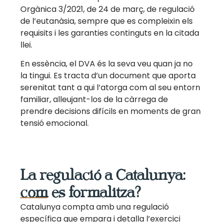
Orgànica 3/2021, de 24 de març, de regulació
de l’eutanàsia, sempre que es compleixin els
requisits i les garanties continguts en la citada
llei.
En essència, el DVA és la seva veu quan ja no
la tingui. Es tracta d’un document que aporta
serenitat tant a qui l’atorga com al seu entorn
familiar, alleujant-los de la càrrega de
prendre decisions difícils en moments de gran
tensió emocional.
La regulació a Catalunya:
com es formalitza?
Catalunya compta amb una regulació
específica que empara i detalla l’exercici