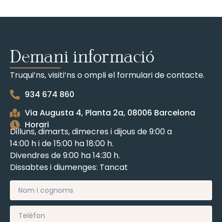
Demani informació
Truqui’ns, visiti’ns o ompli el formulari de contacte.
934 674 860
Via Augusta 4, Planta 2a, 08006 Barcelona
Horari
Dilluns, dimarts, dimecres i dijous de 9:00 a
14:00 h i de 15:00 ha 18:00 h.
Divendres de 9:00 ha 14:30 h.
Dissabtes i diumenges: Tancat