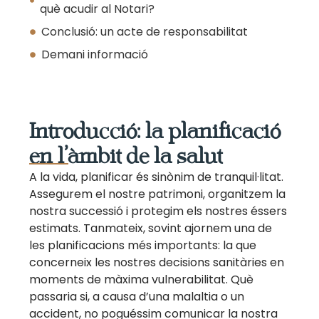
què acudir al Notari?
Conclusió: un acte de responsabilitat
Demani informació
Introducció: la planificació
en l’àmbit de la salut
A la vida, planificar és sinònim de tranquil·litat.
Assegurem el nostre patrimoni, organitzem la
nostra successió i protegim els nostres éssers
estimats. Tanmateix, sovint ajornem una de
les planificacions més importants: la que
concerneix les nostres decisions sanitàries en
moments de màxima vulnerabilitat. Què
passaria si, a causa d’una malaltia o un
accident, no poguéssim comunicar la nostra