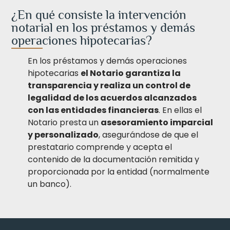
¿En qué consiste la intervención
notarial en los préstamos y demás
operaciones hipotecarias?
En los préstamos y demás operaciones
hipotecarias
el Notario garantiza la
transparencia y realiza un control de
legalidad de los acuerdos alcanzados
con las
entidades financieras
. En ellas el
Notario presta un
asesoramiento imparcial
y personalizado
, asegurándose de que el
prestatario comprende y acepta el
contenido de la documentación remitida y
proporcionada por la entidad (normalmente
un banco).