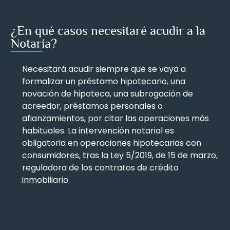
¿En qué casos necesitaré acudir a la
Notaría?
Necesitará acudir siempre que se vaya a
formalizar un préstamo hipotecario, una
novación de hipoteca, una subrogación de
acreedor, préstamos personales o
afianzamientos, por citar las operaciones más
habituales. La intervención notarial es
obligatoria en operaciones hipotecarias con
consumidores, tras la Ley 5/2019, de 15 de marzo,
reguladora de los contratos de crédito
inmobiliario.