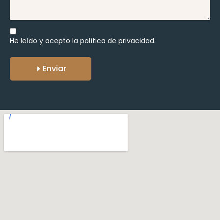
He leído y acepto la
política de privacidad.
Enviar