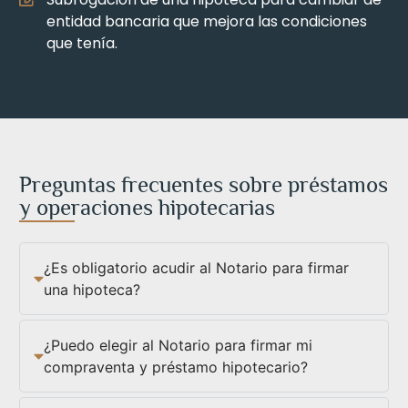
entidad bancaria que mejora las condiciones
que tenía.
Preguntas frecuentes sobre préstamos
y operaciones hipotecarias
¿Es obligatorio acudir al Notario para firmar
una hipoteca?
¿Puedo elegir al Notario para firmar mi
compraventa y préstamo hipotecario?