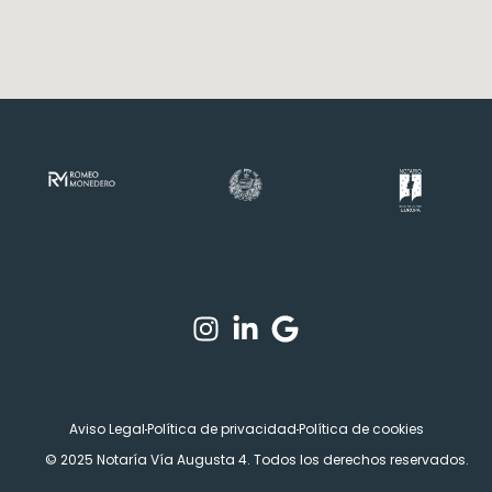
Aviso Legal
Política de privacidad
Política de cookies
© 2025 Notaría Vía Augusta 4. Todos los derechos reservados.