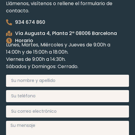
Llámenos, visítenos o rellene el formulario de
contacto.
934 674 860
Vía Augusta 4, Planta 2ª 08006 Barcelona
Horario
Lunes, Martes, Miércoles y Jueves de 9:00h a
14:00h y de 15:00h a 18:00h.
Viernes de 9:00h a 14:30h.
Sábados y Domingos: Cerrado.