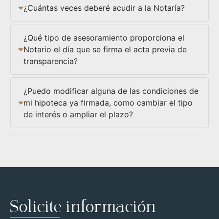
¿Cuántas veces deberé acudir a la Notaría?
¿Qué tipo de asesoramiento proporciona el
Notario el día que se firma el acta previa de
transparencia?
¿Puedo modificar alguna de las condiciones de
mi hipoteca ya firmada, como cambiar el tipo
de interés o ampliar el plazo?
Solicite información