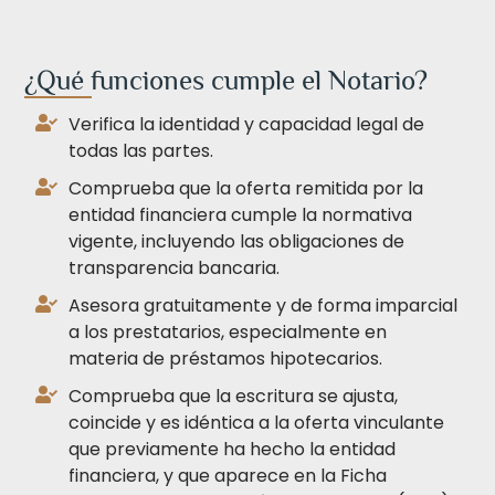
¿Qué funciones cumple el Notario?
Verifica la identidad y capacidad legal de
todas las partes.
Comprueba que la oferta remitida por la
entidad financiera cumple la normativa
vigente, incluyendo las obligaciones de
transparencia bancaria.
Asesora gratuitamente y de forma imparcial
a los prestatarios, especialmente en
materia de préstamos hipotecarios.
Comprueba que la escritura se ajusta,
coincide y es idéntica a la oferta vinculante
que previamente ha hecho la entidad
financiera, y que aparece en la Ficha