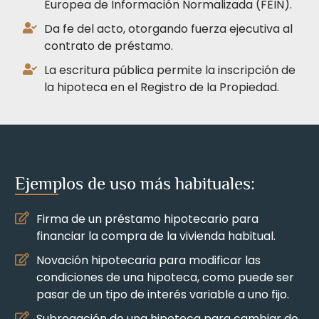
Europea de Información Normalizada (FEIN).
Da fe del acto, otorgando fuerza ejecutiva al
contrato de préstamo.
La escritura pública permite la inscripción de
la hipoteca en el Registro de la Propiedad.
Ejemplos de uso más habituales:
Firma de un préstamo hipotecario para
financiar la compra de la vivienda habitual.
Novación hipotecaria para modificar las
condiciones de una hipoteca, como puede ser
pasar de un tipo de interés variable a uno fijo.
Subrogación de una hipoteca para cambiar de