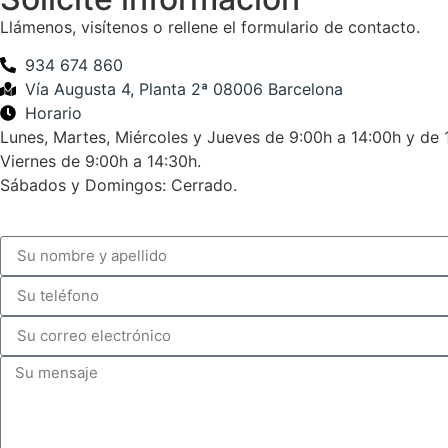
Llámenos, visítenos o rellene el formulario de contacto.
934 674 860
Vía Augusta 4, Planta 2ª 08006 Barcelona
Horario
Lunes, Martes, Miércoles y Jueves de 9:00h a 14:00h y de 
Viernes de 9:00h a 14:30h.
Sábados y Domingos: Cerrado.