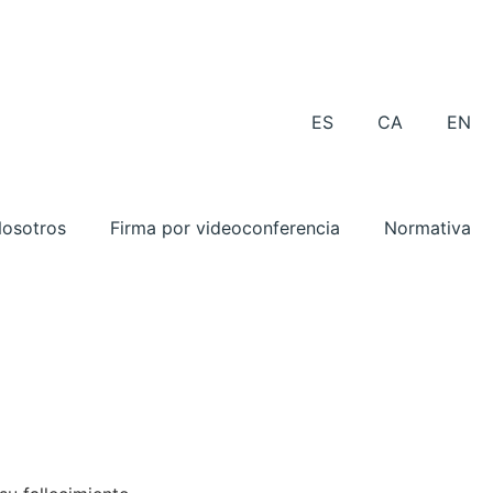
ES
CA
EN
osotros
Firma por videoconferencia
Normativa