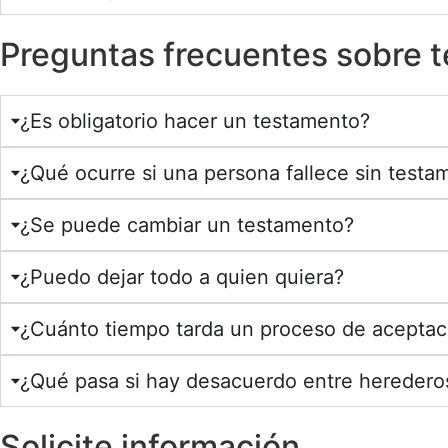
Preguntas frecuentes sobre 
¿Es obligatorio hacer un testamento?
¿Qué ocurre si una persona fallece sin testa
¿Se puede cambiar un testamento?
¿Puedo dejar todo a quien quiera?
¿Cuánto tiempo tarda un proceso de aceptac
¿Qué pasa si hay desacuerdo entre heredero
Solicite información