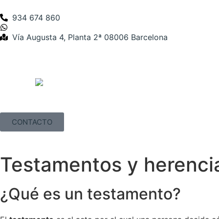
934 674 860
Vía Augusta 4, Planta 2ª 08006 Barcelona
CONTACTO
Testamentos y herenci
¿Qué es un testamento?