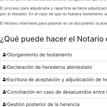
El proceso para adjudicarla y repartirla se llama adjudica
por el testador. En el caso de que no hubiera testamento 
El Notario interviene para plasmar en un documento la acep
¿Qué puede hacer el Notario 
Otorgamiento de testamento
Declaración de herederos abintestato
Escritura de aceptación y adjudicación de h
Conciliación en caso de desacuerdos entre
Gestión posterior de la herencia