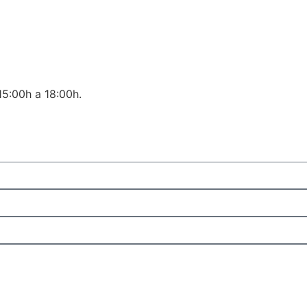
15:00h a 18:00h.