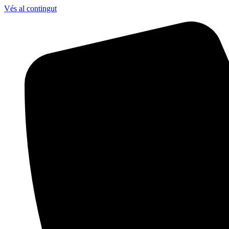
Vés al contingut