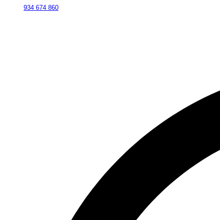
934 674 860