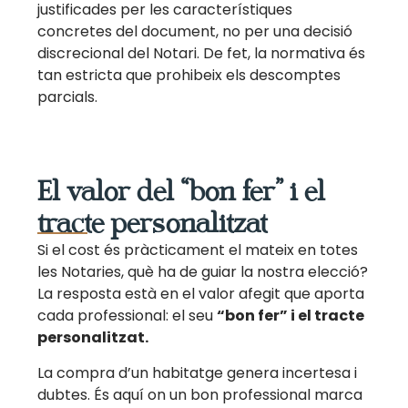
justificades per les característiques
concretes del document, no per una decisió
discrecional del Notari. De fet, la normativa és
tan estricta que prohibeix els descomptes
parcials.
El valor del “bon fer” i el
tracte personalitzat
Si el cost és pràcticament el mateix en totes
les Notaries, què ha de guiar la nostra elecció?
La resposta està en el valor afegit que aporta
cada professional: el seu
“bon fer” i el tracte
personalitzat.
La compra d’un habitatge genera incertesa i
dubtes. És aquí on un bon professional marca