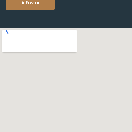
Enviar