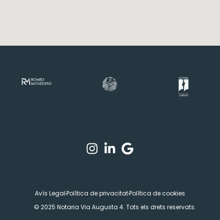
Avís Legal
Política de privacitat
Política de cookies
© 2025 Notaria Via Augusta 4. Tots els drets reservats.