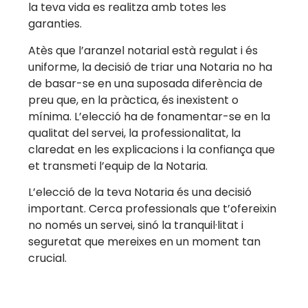
la teva vida es realitza amb totes les
garanties.
Atès que l’aranzel notarial està regulat i és
uniforme, la decisió de triar una Notaria no ha
de basar-se en una suposada diferència de
preu que, en la pràctica, és inexistent o
mínima. L’elecció ha de fonamentar-se en la
qualitat del servei, la professionalitat, la
claredat en les explicacions i la confiança que
et transmeti l’equip de la Notaria.
L’elecció de la teva Notaria és una decisió
important. Cerca professionals que t’ofereixin
no només un servei, sinó la tranquil·litat i
seguretat que mereixes en un moment tan
crucial.