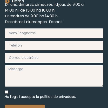
Horari
Dilluns, dimarts, dimecres i dijous de 9:00 a
14:00 h i de 15:00 ha 18:00 h.
Divendres de 9:00 ha 14:30 h.
Dissabtes i diumenges: Tancat
He llegit i accepto la
política de privadesa.