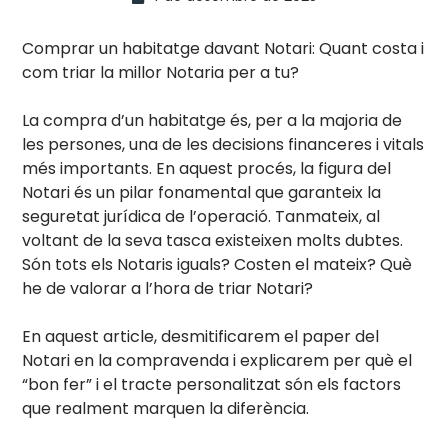
Comprar un habitatge davant Notari: Quant costa i
com triar la millor Notaria per a tu?
La compra d’un habitatge és, per a la majoria de
les persones, una de les decisions financeres i vitals
més importants. En aquest procés, la figura del
Notari és un pilar fonamental que garanteix la
seguretat jurídica de l’operació. Tanmateix, al
voltant de la seva tasca existeixen molts dubtes.
Són tots els Notaris iguals? Costen el mateix? Què
he de valorar a l’hora de triar Notari?
En aquest article, desmitificarem el paper del
Notari en la compravenda i explicarem per què el
“bon fer” i el tracte personalitzat són els factors
que realment marquen la diferència.