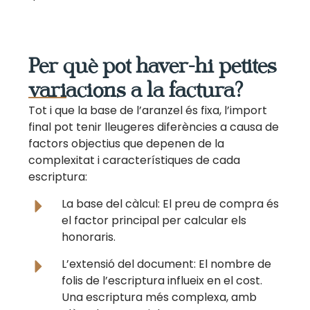
Per què pot haver-hi petites
variacions a la factura?
Tot i que la base de l’aranzel és fixa, l’import
final pot tenir lleugeres diferències a causa de
factors objectius que depenen de la
complexitat i característiques de cada
escriptura:
La base del càlcul: El preu de compra és
el factor principal per calcular els
honoraris.
L’extensió del document: El nombre de
folis de l’escriptura influeix en el cost.
Una escriptura més complexa, amb