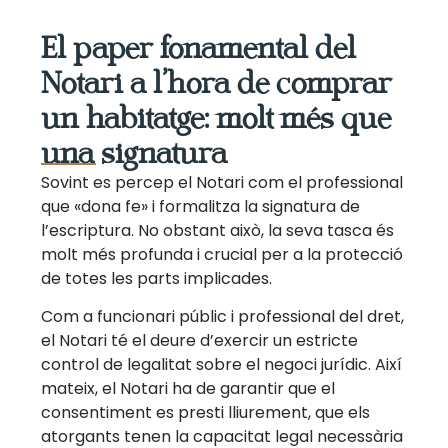
El paper fonamental del
Notari a l’hora de comprar
un habitatge: molt més que
una signatura
Sovint es percep el Notari com el professional
que «dona fe» i formalitza la signatura de
l’escriptura. No obstant això, la seva tasca és
molt més profunda i crucial per a la protecció
de totes les parts implicades.
Com a funcionari públic i professional del dret,
el Notari té el deure d’exercir un estricte
control de legalitat sobre el negoci jurídic. Així
mateix, el Notari ha de garantir que el
consentiment es presti lliurement, que els
atorgants tenen la capacitat legal necessària