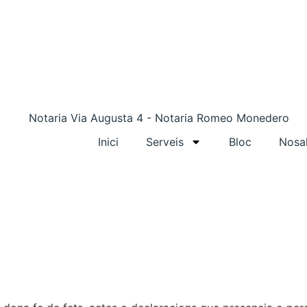
Inici
Serveis
Bloc
Nosal