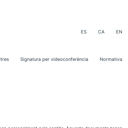
ES
CA
EN
tres
Signatura per videoconferència
Normativa