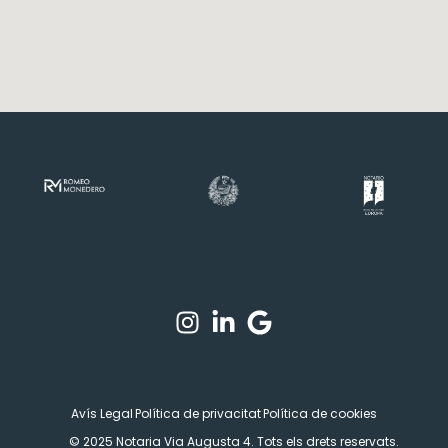
Avís Legal
Política de privacitat
Política de cookies
© 2025 Notaria Via Augusta 4. Tots els drets reservats.