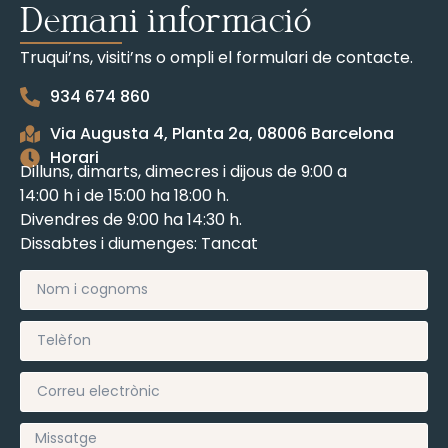
Demani informació
Truqui’ns, visiti’ns o ompli el formulari de contacte.
934 674 860
Via Augusta 4, Planta 2a, 08006 Barcelona
Horari
Dilluns, dimarts, dimecres i dijous de 9:00 a
14:00 h i de 15:00 ha 18:00 h.
Divendres de 9:00 ha 14:30 h.
Dissabtes i diumenges: Tancat