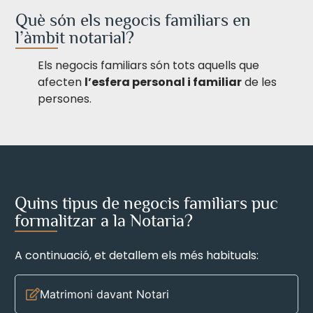
Què són els negocis familiars en
l’àmbit notarial?
Els negocis familiars són tots aquells que
afecten
l’esfera personal i familiar
de les
persones.
Quins tipus de negocis familiars puc
formalitzar a la Notaria?
A continuació, et detallem els més habituals:
Matrimoni davant Notari