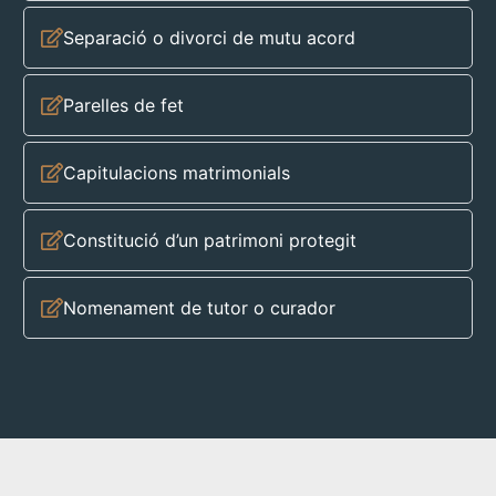
Separació o divorci de mutu acord
Parelles de fet
Capitulacions matrimonials
Constitució d’un patrimoni protegit
Nomenament de tutor o curador