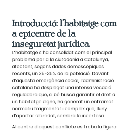
Introducció: l’habitatge com
a epicentre de la
inseguretat jurídica.
L’habitatge s’ha consolidat com el principal
problema per a la ciutadania a Catalunya,
afectant, segons dades demoscòpiques
recents, un 35-36% de la població. Davant
d’aquesta emergència social, l’administració
catalana ha desplegat una intensa vocació
reguladora que, si bé busca garantir el dret a
un habitatge digne, ha generat un entramat
normatiu fragmentat i complex que, lluny
d’aportar claredat, sembra la incertesa.
Al centre d’aquest conflicte es troba la figura