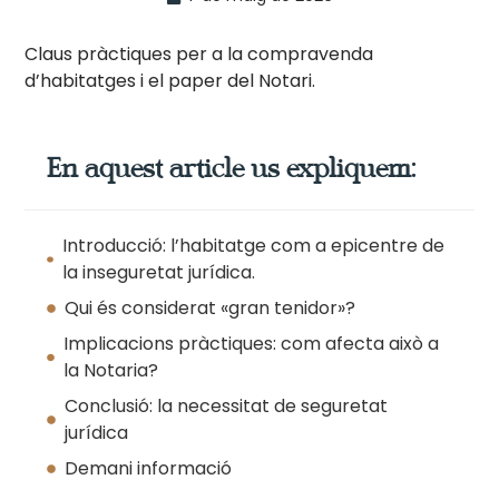
Claus pràctiques per a la compravenda
d’habitatges i el paper del Notari.
En aquest article us expliquem:
Introducció: l’habitatge com a epicentre de
la inseguretat jurídica.
Qui és considerat «gran tenidor»?
Implicacions pràctiques: com afecta això a
la Notaria?
Conclusió: la necessitat de seguretat
jurídica
Demani informació