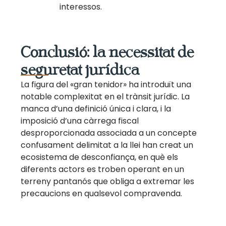
interessos.
Conclusió: la necessitat de
seguretat jurídica
La figura del «gran tenidor» ha introduït una
notable complexitat en el trànsit jurídic. La
manca d’una definició única i clara, i la
imposició d’una càrrega fiscal
desproporcionada associada a un concepte
confusament delimitat a la llei han creat un
ecosistema de desconfiança, en què els
diferents actors es troben operant en un
terreny pantanós que obliga a extremar les
precaucions en qualsevol compravenda.