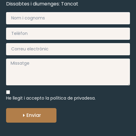
Dissabtes i diumenges: Tancat
He llegit i accepto la
política de privadesa.
Enviar