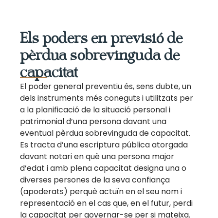
Els poders en previsió de
pèrdua sobrevinguda de
capacitat
El poder general preventiu és, sens dubte, un
dels instruments més coneguts i utilitzats per
a la planificació de la situació personal i
patrimonial d’una persona davant una
eventual pèrdua sobrevinguda de capacitat.
Es tracta d’una escriptura pública atorgada
davant notari en què una persona major
d’edat i amb plena capacitat designa una o
diverses persones de la seva confiança
(apoderats) perquè actuïn en el seu nom i
representació en el cas que, en el futur, perdi
la capacitat per governar-se per si mateixa.