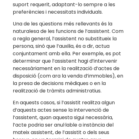
suport requerit, adaptant-lo sempre a les
preferències i necessitats individuals.
Una de les qüestions més rellevants és la
naturalesa de les funcions de l’assistent. Com
a regla general, l’assistent no substitueix la
persona, sinó que l’auxilia, és a dir, actua
conjuntament amb ella. Per exemple, es pot
determinar que l’assistent hagi d’intervenir
necessàriament en la realització d’actes de
disposició (com ara la venda d’immobles), en
la presa de decisions mèdiques o en la
realització de tràmits administratius.
En aquests casos, si l’assistit realitza algun
d’aquests actes sense la intervenció de
l’assistent, quan aquesta sigui necessària,
l’acte podria ser anul·lable a instància del
mateix assistent, de l’assistit o dels seus