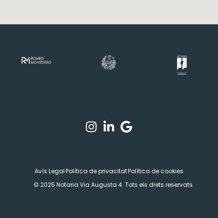
Avís Legal
Política de privacitat
Política de cookies
© 2025 Notaria Via Augusta 4. Tots els drets reservats.