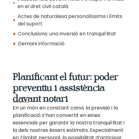
en el dret civil català
Actes de naturalesa personalíssima i límits
del suport
Conclusions: una inversió en tranquil·litat
Demani informació
Planificant el futur: poder
preventiu i assistència
davant notari
En un món en constant canvi, la previsió i la
planificació s’han convertit en eines
essencials per garantir la nostra tranquil·litat i
la dels nostres éssers estimats. Especialment
en l’àmbit personal, la possibilitat d’anticipar