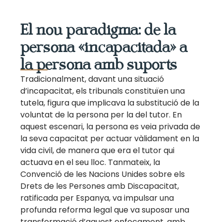
El nou paradigma: de la
persona «incapacitada» a
la persona amb suports
Tradicionalment, davant una situació
d’incapacitat, els tribunals constituïen una
tutela, figura que implicava la substitució de la
voluntat de la persona per la del tutor. En
aquest escenari, la persona es veia privada de
la seva capacitat per actuar vàlidament en la
vida civil, de manera que era el tutor qui
actuava en el seu lloc. Tanmateix, la
Convenció de les Nacions Unides sobre els
Drets de les Persones amb Discapacitat,
ratificada per Espanya, va impulsar una
profunda reforma legal que va suposar una
transformació d’aquest enfocament, amb