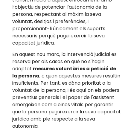
l’objectiu de potenciar l’autonomia de la
persona, respectant al màxim la seva
voluntat, desitjos i preferències, i
proporcionant-li únicament els suports
necessaris perquè pugui exercir la seva
capacitat jurídica.
En aquest nou marc, la intervenció judicial es
reserva per als casos en què no s'hagin
adoptat
mesures voluntàries a petició de
la persona
, o quan aquestes mesures resultin
insuficients. Per tant, es dóna prioritat a la
voluntat de la persona, i és aquí on els poders
preventius generals i el paper de l'assistent
emergeixen com a eines vitals per garantir
que la persona pugui exercir la seva capacitat
jurídica amb ple respecte a la seva
autonomia.