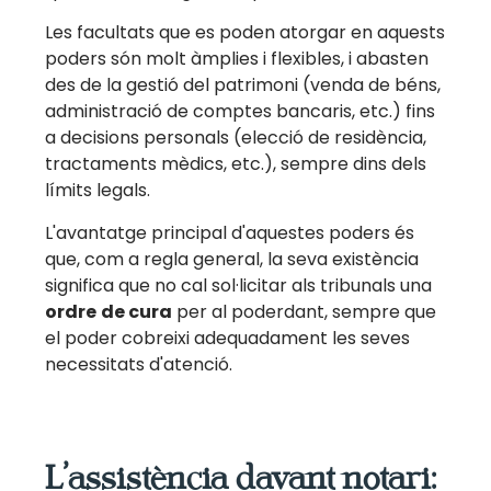
Les facultats que es poden atorgar en aquests
poders són molt àmplies i flexibles, i abasten
des de la gestió del patrimoni (venda de béns,
administració de comptes bancaris, etc.) fins
a decisions personals (elecció de residència,
tractaments mèdics, etc.), sempre dins dels
límits legals.
L'avantatge principal d'aquestes poders és
que, com a regla general, la seva existència
significa que no cal sol·licitar als tribunals una
ordre
de cura
per al poderdant, sempre que
el poder cobreixi adequadament les seves
necessitats d'atenció.
L’assistència davant notari: