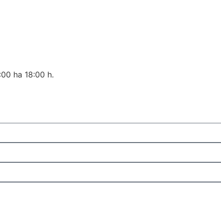
:00 ha 18:00 h.