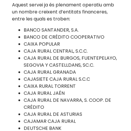
Aquest servei ja és plenament operatiu amb
un nombre creixent d’entitats financeres,
entre les quals es troben:
BANCO SANTANDER, S.A.
BANCO DE CRÉDITO COOPERATIVO
CAIXA POPULAR
CAJA RURAL CENTRAL, S.C.C.
CAJA RURAL DE BURGOS, FUENTEPELAYO,
SEGOVIA Y CASTELLDANS, SC.C.
CAJA RURAL GRANADA
CAJASIETE CAJA RURAL S.C.C
CAIXA RURAL TORRENT
CAJA RURAL JAÉN
CAJA RURAL DE NAVARRA, S. COOP. DE
CRÉDITO
CAJA RURAL DE ASTURIAS
CAJAMAR CAJA RURAL
DEUTSCHE BANK