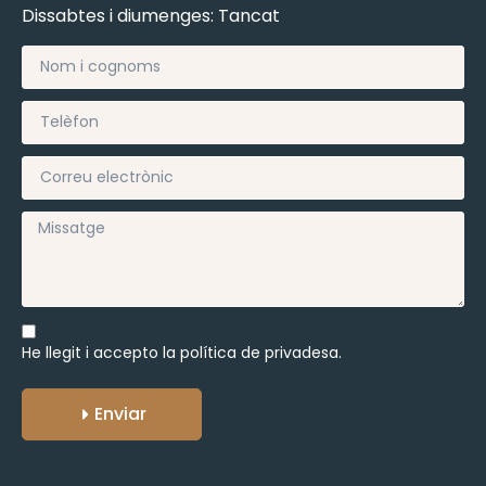
Dissabtes i diumenges: Tancat
He llegit i accepto la
política de privadesa.
Enviar