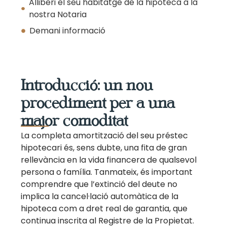
Alliberi el seu habitatge de la hipoteca a la
nostra Notaria
Demani informació
Introducció: un nou
procediment per a una
major comoditat
La completa amortització del seu préstec
hipotecari és, sens dubte, una fita de gran
rellevància en la vida financera de qualsevol
persona o família. Tanmateix, és important
comprendre que l’extinció del deute no
implica la cancel·lació automàtica de la
hipoteca com a dret real de garantia, que
continua inscrita al Registre de la Propietat.