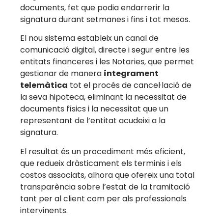
documents, fet que podia endarrerir la
signatura durant setmanes i fins i tot mesos.
El nou sistema estableix un canal de
comunicació digital, directe i segur entre les
entitats financeres i les Notaries, que permet
gestionar de manera
íntegrament
telemàtica
tot el procés de cancel·lació de
la seva hipoteca, eliminant la necessitat de
documents físics i la necessitat que un
representant de l’entitat acudeixi a la
signatura.
El resultat és un procediment més eficient,
que redueix dràsticament els terminis i els
costos associats, alhora que ofereix una total
transparència sobre l’estat de la tramitació
tant per al client com per als professionals
intervinents.