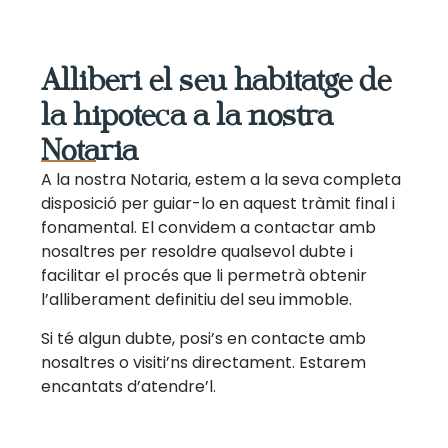
Alliberi el seu habitatge de
la hipoteca a la nostra
Notaria
A la nostra Notaria, estem a la seva completa
disposició per guiar-lo en aquest tràmit final i
fonamental. El convidem a contactar amb
nosaltres per resoldre qualsevol dubte i
facilitar el procés que li permetrà obtenir
l’alliberament definitiu del seu immoble.
Si té algun dubte, posi’s en contacte amb
nosaltres o visiti’ns directament. Estarem
encantats d’atendre’l.