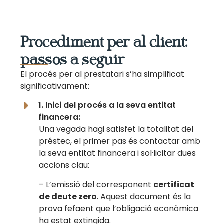
Procediment per al client:
passos a seguir
El procés per al prestatari s’ha simplificat
significativament:
1. Inici del procés a la seva entitat
financera:
Una vegada hagi satisfet la totalitat del
préstec, el primer pas és contactar amb
la seva entitat financera i sol·licitar dues
accions clau:
– L’emissió del corresponent
certificat
de deute zero
. Aquest document és la
prova fefaent que l’obligació econòmica
ha estat extingida.